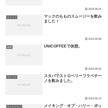
2024.08.15
マックのもものスムージーを飲み
スイーツ
ました！
2024.06.08
UNICOFFEEで休憩。
健康
2024.06.03
スタバでストロベリーフラペチー
スイーツ
ノを飲みました。
2024.05.14
メイキング・オブ・ハリー・ポッ
キャラクター