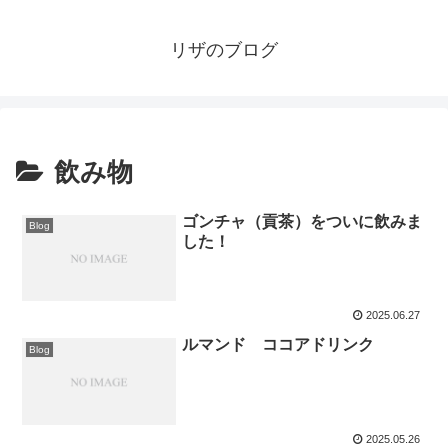
リザのブログ
飲み物
ゴンチャ（貢茶）をついに飲みま
Blog
した！
2025.06.27
ルマンド ココアドリンク
Blog
2025.05.26