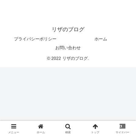
リザのブログ
プライバシーポリシー
ホーム
お問い合わせ
© 2022 リザのブログ.
メニュー
ホーム
検索
トップ
サイドバー