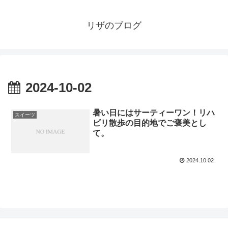
リザのブログ
2024-10-02
暑い日にはサーティーワン！リハ
スイーツ
ビリ散歩の目的地でご褒美とし
て。
2024.10.02